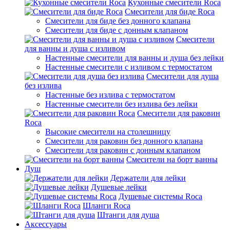
Кухонные смесители Roca
Смесители для биде Roca
Смесители для биде без донного клапана
Смесители для биде с донным клапаном
Смесители
для ванны и душа с изливом
Настенные смесители для ванны и душа без лейки
Настенные смесители с изливом c термостатом
Смесители для душа
без излива
Настенные без излива с термостатом
Настенные смесители без излива без лейки
Смесители для раковин
Roca
Высокие смесители на столешницу
Смесители для раковин без донного клапана
Смесители для раковин с донным клапаном
Смесители на борт ванны
Душ
Держатели для лейки
Душевые лейки
Душевые системы Roca
Шланги Roca
Штанги для душа
Аксессуары