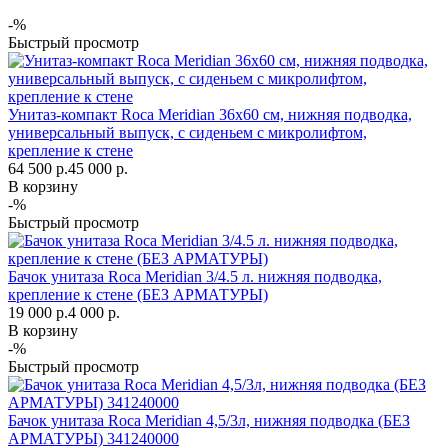
-%
Быстрый просмотр
Унитаз-компакт Roca Meridian 36х60 см, нижняя подводка,
универсальный выпуск, c cиденьем с микролифтом,
крепление к стене
64 500 р.
45 000 р.
В корзину
-%
Быстрый просмотр
Бачок унитаза Roca Meridian 3/4.5 л. нижняя подводка,
крепление к стене (БЕЗ АРМАТУРЫ)
19 000 р.
4 000 р.
В корзину
-%
Быстрый просмотр
Бачок унитаза Roca Meridian 4,5/3л, нижняя подводка (БЕЗ
АРМАТУРЫ) 341240000