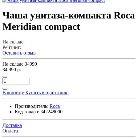
Чаша унитаза-компакта Roca
Meridian compact
На складе
Рейтинг:
Оставить отзыв
На складе
34990
34 990 р.
В корзину
Купить в один клик
Производитель:
Roca
Код товара:
342248000
Доставка
Оплата