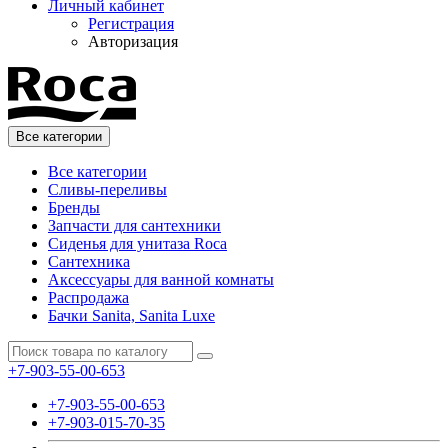
Личный кабинет
Регистрация
Авторизация
Все категории
Все категории
Сливы-переливы
Бренды
Запчасти для сантехники
Сиденья для унитаза Roca
Сантехника
Аксессуары для ванной комнаты
Распродажа
Бачки Sanita, Sanita Luxe
+7-903-55-00-653
+7-903-55-00-653
+7-903-015-70-35