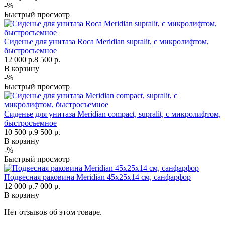
-%
Быстрый просмотр
Сиденье для унитаза Roca Meridian supralit, с микролифтом,
быстросъемное
12 000 р.
8 500 р.
В корзину
-%
Быстрый просмотр
Сиденье для унитаза Meridian compact, supralit, с микролифтом,
быстросъемное
10 500 р.
9 500 р.
В корзину
-%
Быстрый просмотр
Подвесная раковина Meridian 45х25х14 см, санфарфор
12 000 р.
7 000 р.
В корзину
Нет отзывов об этом товаре.