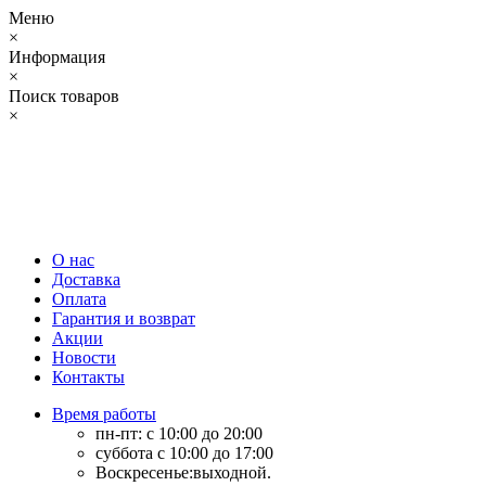
Меню
×
Информация
×
Поиск товаров
×
О нас
Доставка
Оплата
Гарантия и возврат
Акции
Новости
Контакты
Время работы
пн-пт: с 10:00 до 20:00
суббота с 10:00 до 17:00
Воскресенье:выходной.