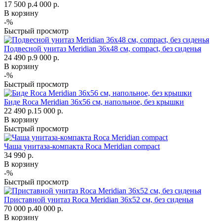
17 500 р.
4 000 р.
В корзину
-%
Быстрый просмотр
Подвесной унитаз Meridian 36х48 см, compact, без сиденья
24 490 р.
9 000 р.
В корзину
-%
Быстрый просмотр
Биде Roca Meridian 36х56 см, напольное, без крышки
22 490 р.
15 000 р.
В корзину
Быстрый просмотр
Чаша унитаза-компакта Roca Meridian compact
34 990 р.
В корзину
-%
Быстрый просмотр
Приставной унитаз Roca Meridian 36х52 см, без сиденья
70 000 р.
40 000 р.
В корзину