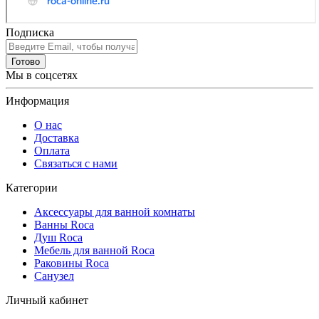
Подписка
Готово
Мы в соцсетях
Информация
О нас
Доставка
Оплата
Связаться с нами
Категории
Аксессуары для ванной комнаты
Ванны Roca
Душ Roca
Мебель для ванной Roca
Раковины Roca
Санузел
Личный кабинет