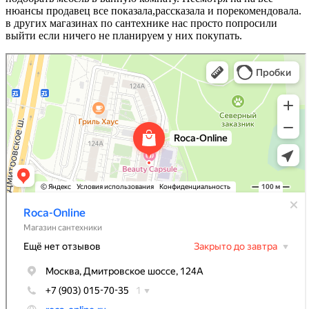
нюансы продавец все показала,рассказала и порекомендовала.
в других магазинах по сантехнике нас просто попросили
выйти если ничего не планируем у них покупать.