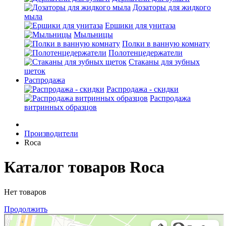
Дозаторы для жидкого
мыла
Ершики для унитаза
Мыльницы
Полки в ванную комнату
Полотенцедержатели
Стаканы для зубных
щеток
Распродажа
Распродажа - скидки
Распродажа
витринных образцов
Производители
Roca
Каталог товаров Roca
Нет товаров
Продолжить