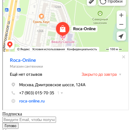
Подписка
Готово