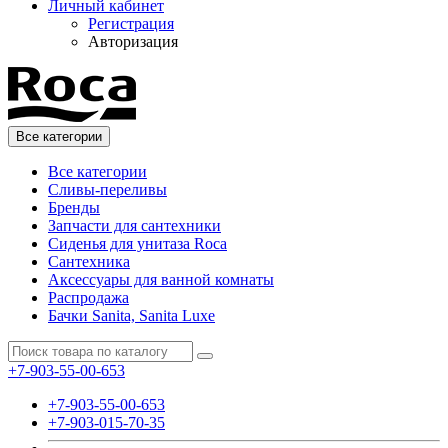
Личный кабинет
Регистрация
Авторизация
Все категории
Все категории
Сливы-переливы
Бренды
Запчасти для сантехники
Сиденья для унитаза Roca
Сантехника
Аксессуары для ванной комнаты
Распродажа
Бачки Sanita, Sanita Luxe
+7-903-55-00-653
+7-903-55-00-653
+7-903-015-70-35