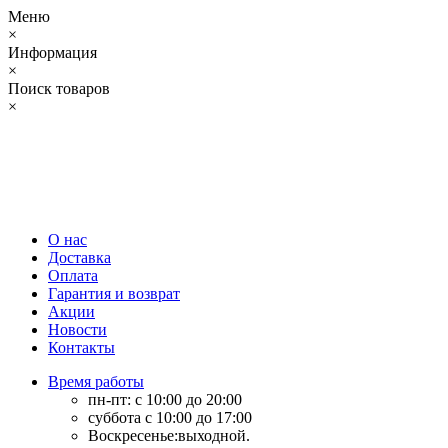
Меню
×
Информация
×
Поиск товаров
×
О нас
Доставка
Оплата
Гарантия и возврат
Акции
Новости
Контакты
Время работы
пн-пт: с 10:00 до 20:00
суббота с 10:00 до 17:00
Воскресенье:выходной.