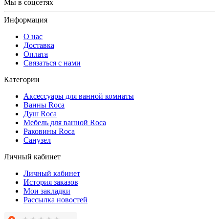
Мы в соцсетях
Информация
О нас
Доставка
Оплата
Связаться с нами
Категории
Аксессуары для ванной комнаты
Ванны Roca
Душ Roca
Мебель для ванной Roca
Раковины Roca
Санузел
Личный кабинет
Личный кабинет
История заказов
Мои закладки
Рассылка новостей