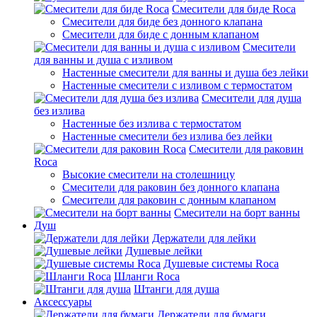
Смесители для биде Roca
Смесители для биде без донного клапана
Смесители для биде с донным клапаном
Смесители
для ванны и душа с изливом
Настенные смесители для ванны и душа без лейки
Настенные смесители с изливом c термостатом
Смесители для душа
без излива
Настенные без излива с термостатом
Настенные смесители без излива без лейки
Смесители для раковин
Roca
Высокие смесители на столешницу
Смесители для раковин без донного клапана
Смесители для раковин с донным клапаном
Смесители на борт ванны
Душ
Держатели для лейки
Душевые лейки
Душевые системы Roca
Шланги Roca
Штанги для душа
Аксессуары
Держатели для бумаги