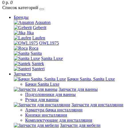
0 р.
0
Список категорий
Бренды
Aquaton
Geberit
Jika
Laufen
OWL1975
Roca
Sanita
Sanita Luxe
Santek
Santeri
Запчасти
Бачки Sanita, Sanita Luxe
Бачки Sanita Luxe
Запчасти для ванны
Подголовники для ванны
Ручки для ванны
Запчасти для инсталляции
Арматура бачка инсталляции
Кнопки инсталляции
Комплектующие для инсталляции
Запчасти для мебели