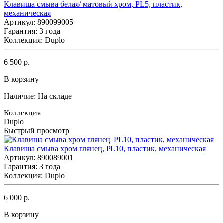
Клавиша смыва белая/ матовый хром, PL5, пластик,
механическая
Артикул: 890099005
Гарантия: 3 года
Коллекция: Duplo
6 500 р.
В корзину
Наличие:
На складе
Коллекция
Duplo
Быстрый просмотр
Клавиша смыва хром глянец, PL10, пластик, механическая
Артикул: 890089001
Гарантия: 3 года
Коллекция: Duplo
6 000 р.
В корзину