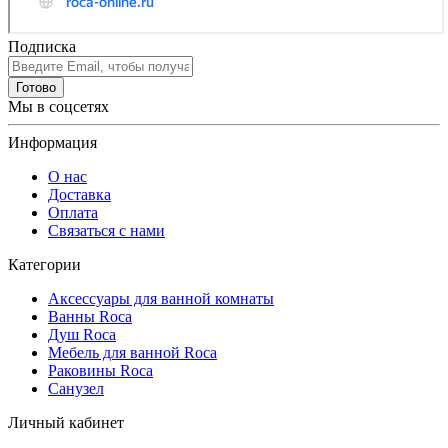
Подписка
Готово
Мы в соцсетях
Информация
О нас
Доставка
Оплата
Связаться с нами
Категории
Аксессуары для ванной комнаты
Ванны Roca
Душ Roca
Мебель для ванной Roca
Раковины Roca
Санузел
Личный кабинет