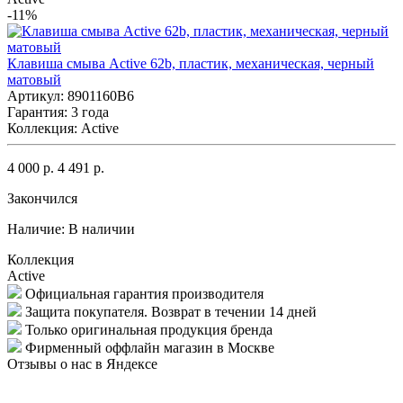
-11%
Клавиша смыва Active 62b, пластик, механическая, черный
матовый
Артикул: 8901160B6
Гарантия: 3 года
Коллекция: Active
4 000 р.
4 491 р.
Закончился
Наличие:
В наличии
Коллекция
Active
Официальная гарантия производителя
Защита покупателя. Возврат в течении 14 дней
Только оригинальная продукция бренда
Фирменный оффлайн магазин в Москве
Отзывы о нас в Яндексе