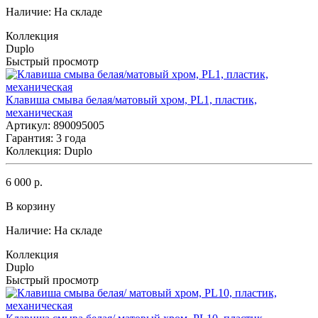
Наличие:
На складе
Коллекция
Duplo
Быстрый просмотр
Клавиша смыва белая/матовый хром, PL1, пластик,
механическая
Артикул: 890095005
Гарантия: 3 года
Коллекция: Duplo
6 000 р.
В корзину
Наличие:
На складе
Коллекция
Duplo
Быстрый просмотр