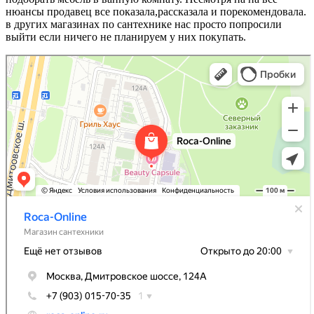
нюансы продавец все показала,рассказала и порекомендовала.
в других магазинах по сантехнике нас просто попросили
выйти если ничего не планируем у них покупать.