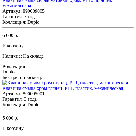
Клавиша смыва белая/ матовый хром, PL10, пластик,
механическая
Артикул: 890089005
Гарантия: 3 года
Коллекция: Duplo
6 000 р.
В корзину
Наличие:
На складе
Коллекция
Duplo
Быстрый просмотр
Клавиша смыва хром глянец, PL1, пластик, механическая
Артикул: 890095001
Гарантия: 3 года
Коллекция: Duplo
5 000 р.
В корзину