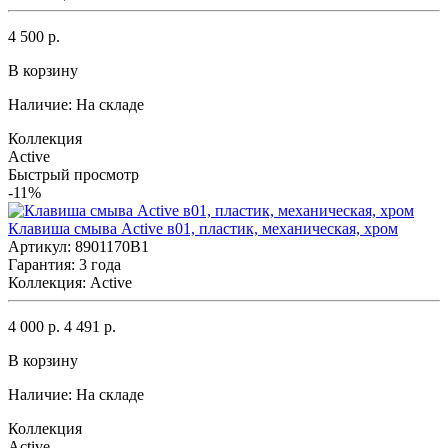
4 500 р.
В корзину
Наличие:
На складе
Коллекция
Active
Быстрый просмотр
-11%
Клавиша смыва Active в01, пластик, механическая, хром
Артикул: 8901170B1
Гарантия: 3 года
Коллекция: Active
4 000 р.
4 491 р.
В корзину
Наличие:
На складе
Коллекция
Active