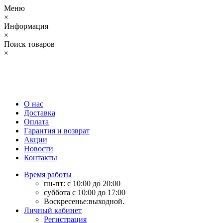
Меню
×
Информация
×
Поиск товаров
×
О нас
Доставка
Оплата
Гарантия и возврат
Акции
Новости
Контакты
Время работы
пн-пт: с 10:00 до 20:00
суббота с 10:00 до 17:00
Воскресенье:выходной.
Личный кабинет
Регистрация