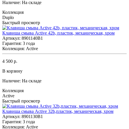
Наличие:
На складе
Коллекция
Duplo
Быстрый просмотр
Клавиша смыва Active 42b, пластик, механическая, хром
Артикул: 8901140B1
Гарантия: 3 года
Коллекция: Active
4 500 р.
В корзину
Наличие:
На складе
Коллекция
Active
Быстрый просмотр
Клавиша смыва Active 32b,пластик, механическая, хром
Артикул: 8901130B1
Гарантия: 3 года
Коллекция: Active