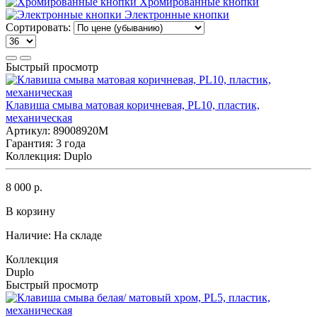
Хромированные кнопки
Электронные кнопки
Сортировать:
Быстрый просмотр
Клавиша смыва матовая коричневая, PL10, пластик,
механическая
Артикул: 89008920M
Гарантия: 3 года
Коллекция: Duplo
8 000 р.
В корзину
Наличие:
На складе
Коллекция
Duplo
Быстрый просмотр