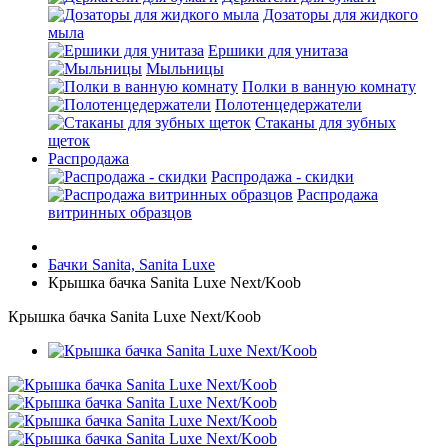
Дозаторы для жидкого
мыла
Ершики для унитаза
Мыльницы
Полки в ванную комнату
Полотенцедержатели
Стаканы для зубных
щеток
Распродажа
Распродажа - скидки
Распродажа
витринных образцов
Бачки Sanita, Sanita Luxe
Крышка бачка Sanita Luxe Next/Koob
Крышка бачка Sanita Luxe Next/Koob