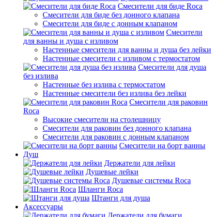
Смесители для биде Roca
Смесители для биде без донного клапана
Смесители для биде с донным клапаном
Смесители
для ванны и душа с изливом
Настенные смесители для ванны и душа без лейки
Настенные смесители с изливом c термостатом
Смесители для душа
без излива
Настенные без излива с термостатом
Настенные смесители без излива без лейки
Смесители для раковин
Roca
Высокие смесители на столешницу
Смесители для раковин без донного клапана
Смесители для раковин с донным клапаном
Смесители на борт ванны
Душ
Держатели для лейки
Душевые лейки
Душевые системы Roca
Шланги Roca
Штанги для душа
Аксессуары
Держатели для бумаги