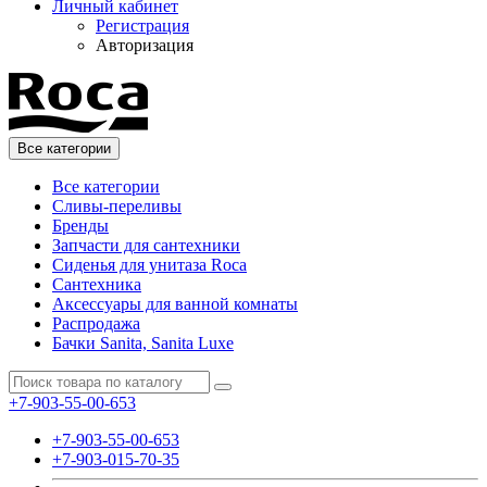
Личный кабинет
Регистрация
Авторизация
Все категории
Все категории
Сливы-переливы
Бренды
Запчасти для сантехники
Сиденья для унитаза Roca
Сантехника
Аксессуары для ванной комнаты
Распродажа
Бачки Sanita, Sanita Luxe
+7-903-55-00-653
+7-903-55-00-653
+7-903-015-70-35