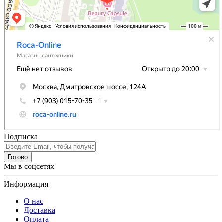
Подписка
Готово
Мы в соцсетях
Информация
О нас
Доставка
Оплата