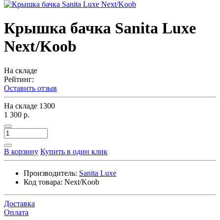
Крышка бачка Sanita Luxe
Next/Koob
На складе
Рейтинг:
Оставить отзыв
На складе
1300
1 300 р.
В корзину
Купить в один клик
Производитель:
Sanita Luxe
Код товара:
Next/Koob
Доставка
Оплата