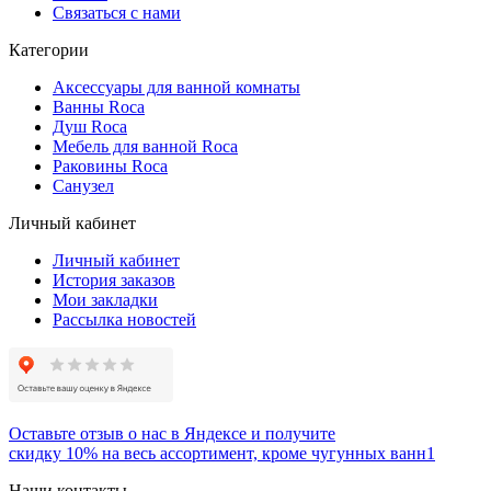
Связаться с нами
Категории
Аксессуары для ванной комнаты
Ванны Roca
Душ Roca
Мебель для ванной Roca
Раковины Roca
Санузел
Личный кабинет
Личный кабинет
История заказов
Мои закладки
Рассылка новостей
Оставьте отзыв о нас в Яндексе и получите
скидку 10% на весь ассортимент, кроме чугунных ванн1
Наши контакты