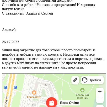
доступны для семьи с обычными доходами.
Спасибо вам ребята! Успехов и процветания! И хороших
покупателей!
С уважением, Эллада и Сергей
Алексей
26.12.2023
зашли под закрытие для того чтобы просто посмотреть и
подобрать мебель в ванную комнату. Несмотря на на все
нюансы продавец все показала,рассказала и порекомендовала.
в других магазинах по сантехнике нас просто попросили
выйти если ничего не планируем у них покупать.