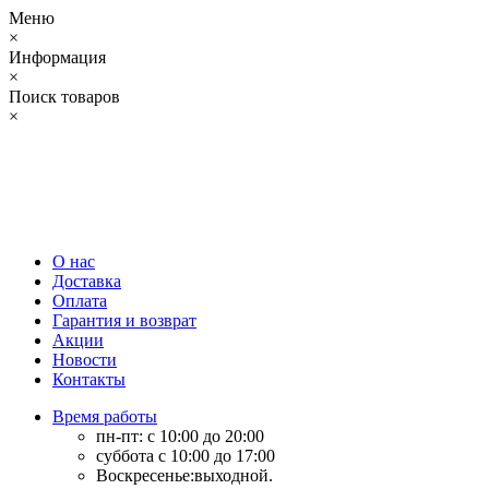
Меню
×
Информация
×
Поиск товаров
×
О нас
Доставка
Оплата
Гарантия и возврат
Акции
Новости
Контакты
Время работы
пн-пт: с 10:00 до 20:00
суббота с 10:00 до 17:00
Воскресенье:выходной.