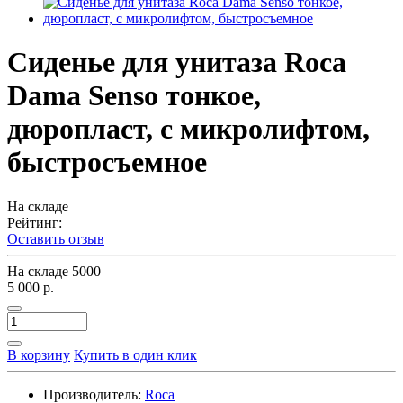
Сиденье для унитаза Roca
Dama Senso тонкое,
дюропласт, с микролифтом,
быстросъемное
На складе
Рейтинг:
Оставить отзыв
На складе
5000
5 000 р.
В корзину
Купить в один клик
Производитель:
Roca