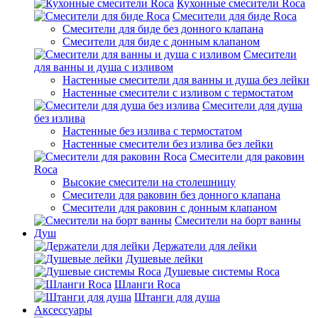
Кухонные смесители Roca
Смесители для биде Roca
Смесители для биде без донного клапана
Смесители для биде с донным клапаном
Смесители
для ванны и душа с изливом
Настенные смесители для ванны и душа без лейки
Настенные смесители с изливом c термостатом
Смесители для душа
без излива
Настенные без излива с термостатом
Настенные смесители без излива без лейки
Смесители для раковин
Roca
Высокие смесители на столешницу
Смесители для раковин без донного клапана
Смесители для раковин с донным клапаном
Смесители на борт ванны
Душ
Держатели для лейки
Душевые лейки
Душевые системы Roca
Шланги Roca
Штанги для душа
Аксессуары