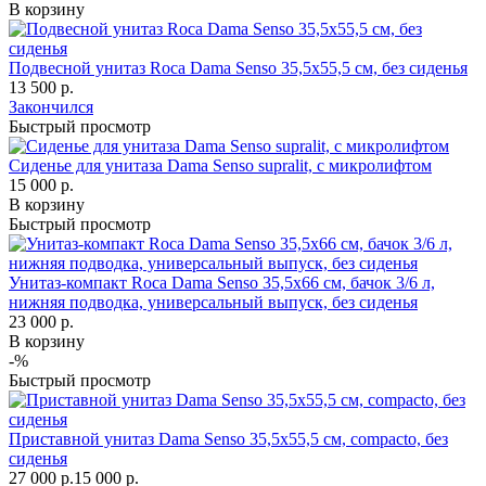
В корзину
Подвесной унитаз Roca Dama Senso 35,5х55,5 см, без сиденья
13 500 р.
Закончился
Быстрый просмотр
Сиденье для унитаза Dama Senso supralit, с микролифтом
15 000 р.
В корзину
Быстрый просмотр
Унитаз-компакт Roca Dama Senso 35,5х66 см, бачок 3/6 л,
нижняя подводка, универсальный выпуск, без сиденья
23 000 р.
В корзину
-%
Быстрый просмотр
Приставной унитаз Dama Senso 35,5х55,5 см, compacto, без
сиденья
27 000 р.
15 000 р.