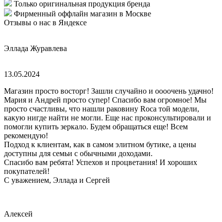
Только оригинальная продукция бренда
Фирменный оффлайн магазин в Москве
Отзывы о нас в Яндексе
Эллада Журавлева
13.05.2024
Магазин просто восторг! Зашли случайно и оооочень удачно!
Мария и Андрей просто супер! Спасибо вам огромное! Мы
просто счастливы, что нашли раковину Roca той модели,
какую нигде найти не могли. Еще нас проконсультировали и
помогли купить зеркало. Будем обращаться еще! Всем
рекомендую!
Подход к клиентам, как в самом элитном бутике, а цены
доступны для семьи с обычными доходами.
Спасибо вам ребята! Успехов и процветания! И хороших
покупателей!
С уважением, Эллада и Сергей
Алексей