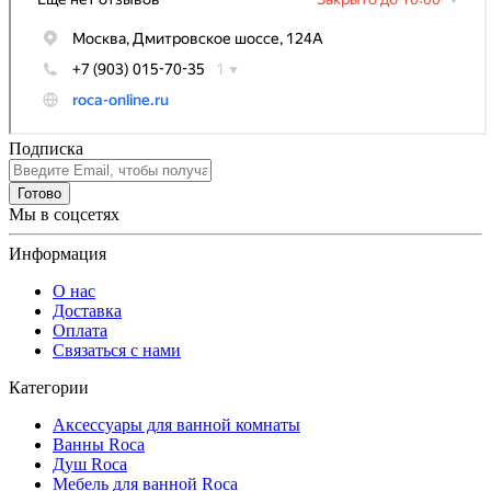
Подписка
Готово
Мы в соцсетях
Информация
О нас
Доставка
Оплата
Связаться с нами
Категории
Аксессуары для ванной комнаты
Ванны Roca
Душ Roca
Мебель для ванной Roca