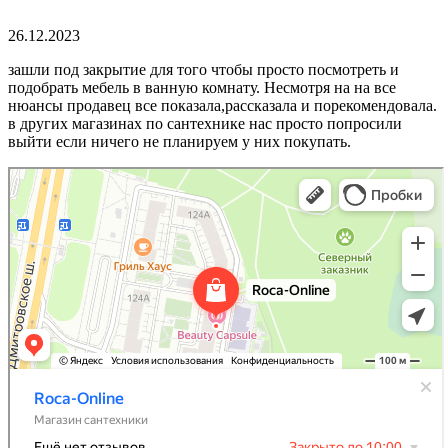
26.12.2023
зашли под закрытие для того чтобы просто посмотреть и
подобрать мебель в ванную комнату. Несмотря на на все
нюансы продавец все показала,рассказала и порекомендовала.
в других магазинах по сантехнике нас просто попросили
выйти если ничего не планируем у них покупать.