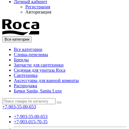
Личный кабинет
Регистрация
Авторизация
Все категории
Все категории
Сливы-переливы
Бренды
Запчасти для сантехники
Сиденья для унитаза Roca
Сантехника
Аксессуары для ванной комнаты
Распродажа
Бачки Sanita, Sanita Luxe
+7-903-55-00-653
+7-903-55-00-653
+7-903-015-70-35