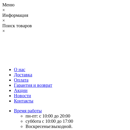
Меню
×
Информация
×
Поиск товаров
×
О нас
Доставка
Оплата
Гарантия и возврат
Акции
Новости
Контакты
Время работы
пн-пт: с 10:00 до 20:00
суббота с 10:00 до 17:00
Воскресенье:выходной.