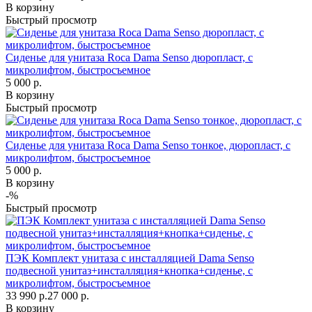
В корзину
Быстрый просмотр
Сиденье для унитаза Roca Dama Senso дюропласт, с
микролифтом, быстросъемное
5 000 р.
В корзину
Быстрый просмотр
Сиденье для унитаза Roca Dama Senso тонкое, дюропласт, с
микролифтом, быстросъемное
5 000 р.
В корзину
-%
Быстрый просмотр
ПЭК Комплект унитаза с инсталляцией Dama Senso
подвесной унитаз+инсталляция+кнопка+сиденье, с
микролифтом, быстросъемное
33 990 р.
27 000 р.
В корзину