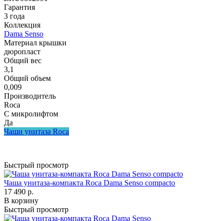
Гарантия
3 года
Коллекция
Dama Senso
Материал крышки
дюропласт
Общий вес
3,1
Общий объем
0,009
Производитель
Roca
С микролифтом
Да
Чаши унитаза Roca
Быстрый просмотр
Чаша унитаза-компакта Roca Dama Senso compacto
17 490 р.
В корзину
Быстрый просмотр