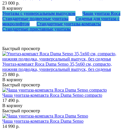
23 000 р.
В корзину
Унитазы с универсальным выпуском
Чаши унитаза Roca
Стандартные подвесные унитазы
Сиденья для унитаза с
микролифтом
Стандартные унитазы-компакты
Стандартные приставные унитазы
Быстрый просмотр
Унитаз-компакт Roca Dama Senso 35,5х60 см, compacto,
нижняя подводка, универсальный выпуск, без сиденья
25 880 р.
В корзину
Быстрый просмотр
Чаша унитаза-компакта Roca Dama Senso compacto
17 490 р.
В корзину
Быстрый просмотр
Чаша унитаза-компакта Roca Dama Senso
14 990 р.