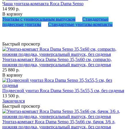
Чаша унитаза-компакта Roca Dama Senso
14 990 р.
В корзину
Унитазы с универсальным выпуском
Стандартные
подвесные унитазы
Стандартные унитазы-компакты
Быстрый просмотр
Унитаз-компакт Roca Dama Senso 35,5х60 см, compacto,
нижняя подводка, универсальный выпуск, без сиденья
25 880 р.
В корзину
Подвесной унитаз Roca Dama Senso 35,5х55,5 см, без сиденья
13 500 р.
Закончился
Быстрый просмотр
Унитаз-компакт Roca Dama Senso 35,5х66 см, бачок 3/6 л,
нижняя подводка, универсальный выпуск, без сиденья