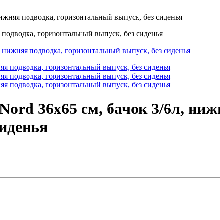
 нижняя подводка, горизонтальный выпуск, без сиденья
я подводка, горизонтальный выпуск, без сиденья
Nord 36х65 см, бачок 3/6л, ниж
сиденья