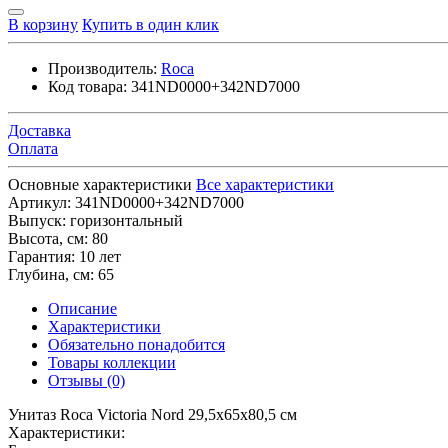
В корзину
Купить в один клик
Производитель:
Roca
Код товара:
341ND0000+342ND7000
Доставка
Оплата
Основные характеристики
Все характеристики
Артикул:
341ND0000+342ND7000
Выпуск:
горизонтальный
Высота, см:
80
Гарантия:
10 лет
Глубина, см:
65
Описание
Характеристики
Обязательно понадобится
Товары коллекции
Отзывы (0)
Унитаз Roca Victoria Nord 29,5х65х80,5 см
Характеристики: