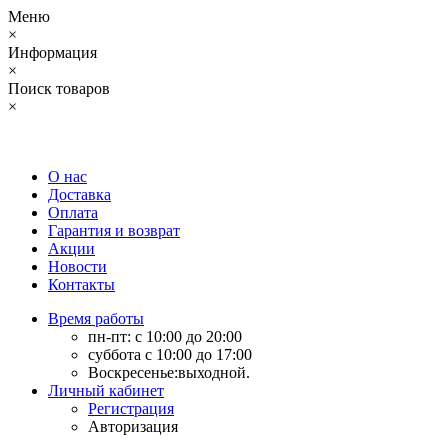
Меню
×
Информация
×
Поиск товаров
×
О нас
Доставка
Оплата
Гарантия и возврат
Акции
Новости
Контакты
Время работы
пн-пт: с 10:00 до 20:00
суббота с 10:00 до 17:00
Воскресенье:выходной.
Личный кабинет
Регистрация
Авторизация