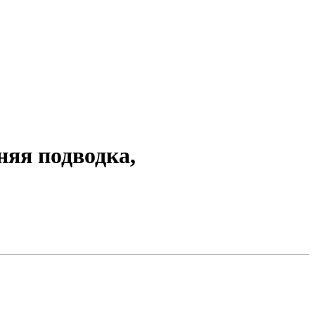
няя подводка,